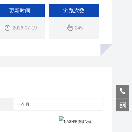
更新时间
浏览次数
2026-07-19
245
期
一个月