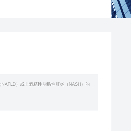
AFLD）或非酒精性脂肪性肝炎（NASH）的