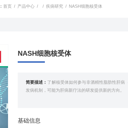
：
首页
/
产品中心
/ /
疾病研究
/ NASH细胞核受体
NASH细胞核受体
简要描述：
了解核受体如何参与非酒精性脂肪性肝病（N
发病机制，可能为肝病新疗法的研发提供新的方向。
基础信息