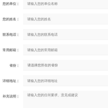
您的单位：
您的姓名：
联系电话：
常用邮箱：
省份：
详细地址：
补充说明：