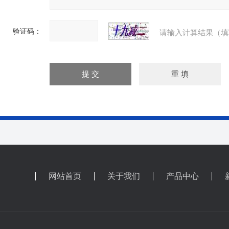
验证码：
请输入计算结果（填
网站首页
关于我们
产品中心