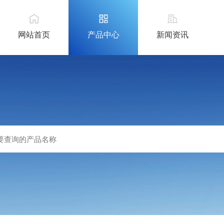
网站首页
产品中心
新闻资讯