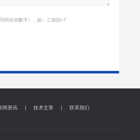
写阿拉伯数字），如：三加四=7
新闻资讯
技术文章
联系我们