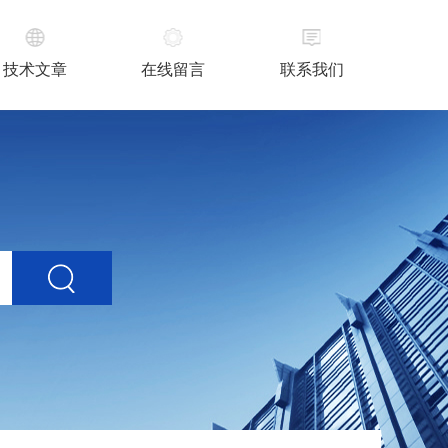
技术文章
在线留言
联系我们