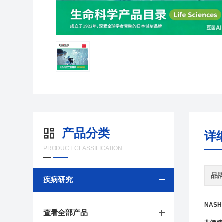
产品分类
详
PRODUCT CLASSIFICATION
品
疾病研究
NAS
查看全部产品