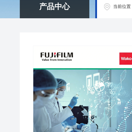
产品中心
当前位置