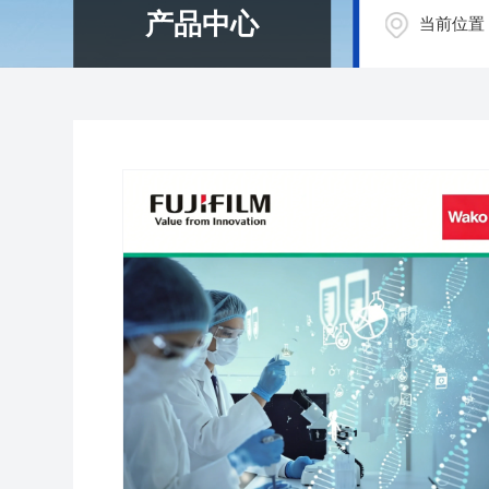
产品中心
当前位置