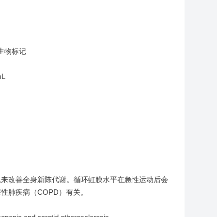
mL
量消耗来改善全身新陈代谢。循环虹膜水平在急性运动后会
性肺疾病（COPD）有关。