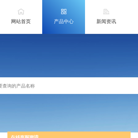
网站首页
产品中心
新闻资讯