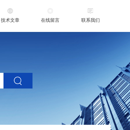
技术文章
在线留言
联系我们