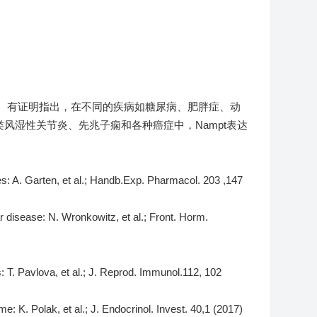
子。有证明指出，在不同的疾病如糖尿病、肥胖症、动
风湿性关节炎、先兆子痫和各种癌症中，Nampt表达
s: A. Garten, et al.;
Handb.
Exp.
Pharmacol. 203 ,147
r disease: N. Wronkowitz, et al.;
Front. Horm.
 T. Pavlova, et al.; J. Reprod.
Immunol.112, 102
e: K. Polak, et al.; J. Endocrinol.
Invest. 40,1 (2017)