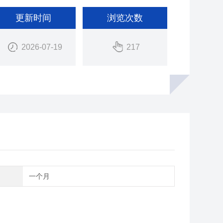
更新时间
浏览次数
2026-07-19
217
期
一个月