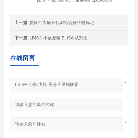
LBIS
小鼠/大鼠 高分子量脂联素 ELISA试剂盒
上一篇
炎症性疾病＆代谢综合征生物标记
下一篇
LBIS® 小鼠瘦素 ELISA 试剂盒
在线留言