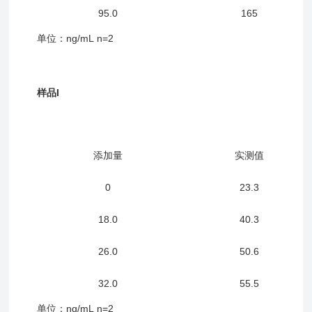
95.0
165
单位：ng/m
L
n=2
样品I
添加量
实测值
0
23.3
18.0
40.3
26.0
50.6
32.0
55.5
单位：ng/m
L
n=2