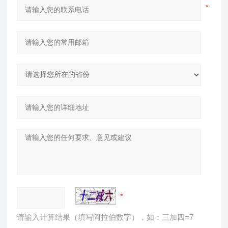
请输入计算结果（填写阿拉伯数字），如：三加四=7