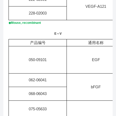
VEGF-A121
228-02003
◆Mouse, recombinant
E～V
产品编号
通用名称
050-09101
EGF
062-06041
bFGF
068-06043
075-05633