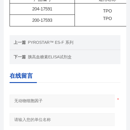
204-17591
TPO
TPO
200-17593
上一篇
PYROSTAR™ ES-F 系列
下一篇
胰高血糖素ELISA试剂盒
在线留言