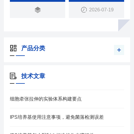
2026-07-19
产品分类
技术文章
细胞牵张拉伸的实验体系构建要点
IPS培养基使用注意事项，避免菌落检测误差