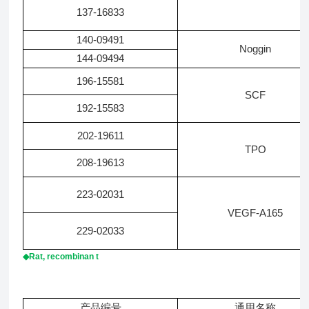
137-16833
140-09491
Noggin
144-09494
196-15581
SCF
192-15583
202-19611
TPO
208-19613
223-02031
VEGF-A165
229-02033
◆Rat, recombinan t
产品编号
通用名称