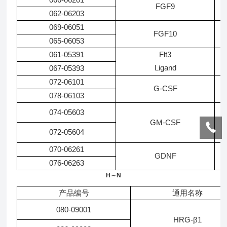
FGF9
062-06203
069-06051
FGF10
065-06053
061-05391
Flt3
Ligand
067-05393
072-06101
G-CSF
078-06103
074-05603
GM-CSF
072-05604
070-06261
G
GDNF
076-06263
H～N
产品编号
通用名称
080-09001
HRG-β1