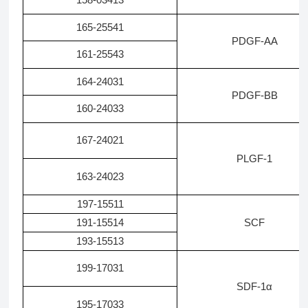
165-25541
PDGF-AA
161-25543
164-24031
PDGF-BB
160-24033
167-24021
PLGF-1
163-24023
197-15511
191-15514
SCF
193-15513
199-17031
SDF-1α
195-17033