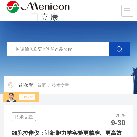
当前位置：
首页
/ 技术文章
2025
技术文章
9-30
细胞拉伸仪：让细胞力学实验更精准、更高效